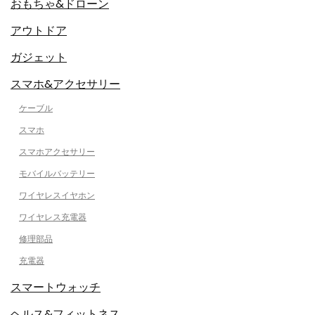
おもちゃ&ドローン
アウトドア
ガジェット
スマホ&アクセサリー
ケーブル
スマホ
スマホアクセサリー
モバイルバッテリー
ワイヤレスイヤホン
ワイヤレス充電器
修理部品
充電器
スマートウォッチ
ヘルス&フィットネス