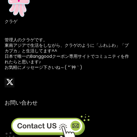
クラゲ
管理人のクラゲです。
東南アジアで生活をしながら、クラゲのように「ふわふわ」「プ
カプカ」と生活してます^^
日本で唯一のBanggoodクーポン専用サイトでコミュニティを作
れたらと思います♪
お気軽にメッセージ下さいね～( *´艸｀)
お問い合わせ