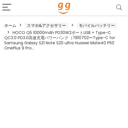
ホーム
スマホ&アクセサリー
モバイルバッテリー
HOCO Q5 10000mAh PD30W2ポートUSB + Type-C
QC3.0 PD3.0高速充電パワーバンク（7810702〜Type-C for
Samsung Galaxy S21 Note S20 ultra Huawei Mate40 P50
OnePlus 9 Pro…