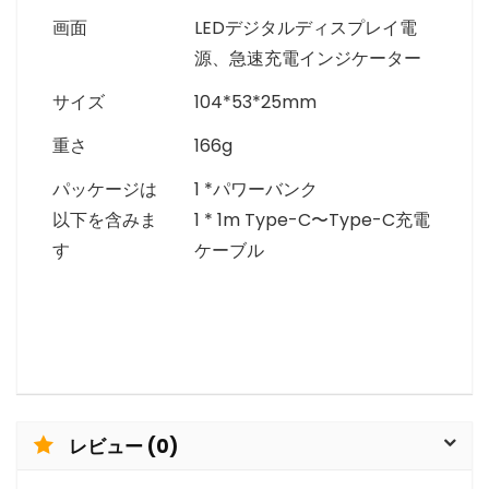
画面
LEDデジタルディスプレイ電
源、急速充電インジケーター
サイズ
104*53*25mm
重さ
166g
パッケージは
1 *パワーバンク
以下を含みま
1 * 1m Type-C〜Type-C充電
す
ケーブル
レビュー (0)