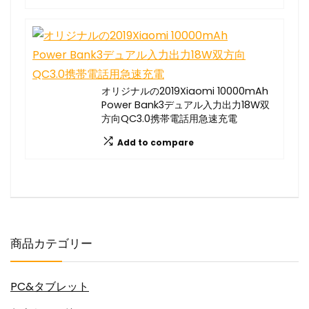
オリジナルの2019Xiaomi 10000mAh
Power Bank3デュアル入力出力18W双
方向QC3.0携帯電話用急速充電
Add to compare
商品カテゴリー
PC&タブレット