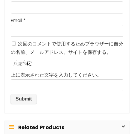
Email
*
次回のコメントで使用するためブラウザーに自分
の名前、メールアドレス、サイトを保存する。
上に表示された文字を入力してください。
Related Products