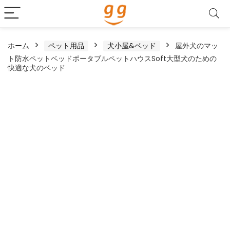
ホーム
ペット用品
犬小屋&ベッド
屋外犬のマッ
ト防水ペットベッドポータブルペットハウスSoft大型犬のための
快適な犬のベッド