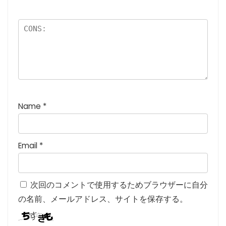
)
Name
*
Email
*
次回のコメントで使用するためブラウザーに自分
の名前、メールアドレス、サイトを保存する。