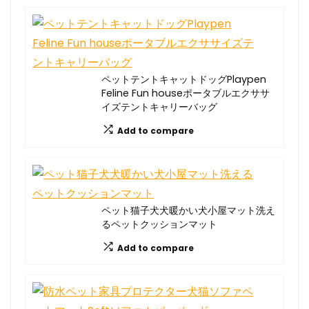
ペットテントキャットドッグPlaypen
Feline Fun houseポータブルエクササ
イズテントキャリーバッグ
Add to compare
ペット猫子犬犬暖かい犬小屋マット洗え
るペットクッションマット
Add to compare