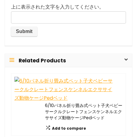
上に表示された文字を入力してください。
Related Products
6/10パネル折り畳み式ペット子犬ベビー
サークルクレートフェンスケンネルエク
ササイズ動物ケージPedベッド
Add to compare