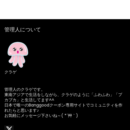
管理人について
クラゲ
管理人のクラゲです。
東南アジアで生活をしながら、クラゲのように「ふわふわ」「プ
カプカ」と生活してます^^
日本で唯一のBanggoodクーポン専用サイトでコミュニティを作
れたらと思います♪
お気軽にメッセージ下さいね～( *´艸｀)