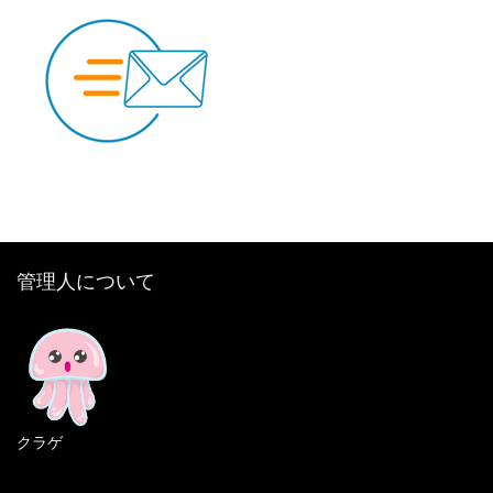
管理人について
クラゲ