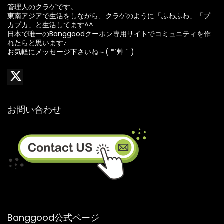
管理人のクラゲです。
東南アジアで生活をしながら、クラゲのように「ふわふわ」「プ
カプカ」と生活してます^^
日本で唯一のBanggoodクーポン専用サイトでコミュニティを作
れたらと思います♪
お気軽にメッセージ下さいね～( *´艸｀)
お問い合わせ
Banggood公式ページ