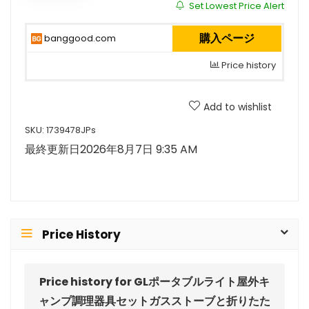
Set Lowest Price Alert
購入ページ
banggood.com
Price history
Add to wishlist
SKU:
1739478JPs
最終更新日2026年8月7日 9:35 AM
Price History
Price history for GLポータブルライト屋外キ
ャンプ調理器具セットガスストーブと折りたた