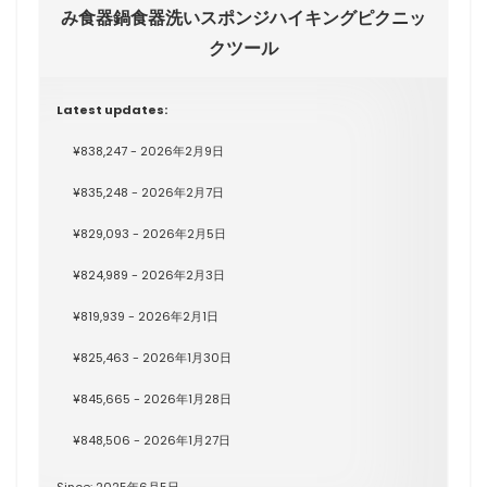
み食器鍋食器洗いスポンジハイキングピクニッ
クツール
Latest updates:
¥838,247 - 2026年2月9日
¥835,248 - 2026年2月7日
¥829,093 - 2026年2月5日
¥824,989 - 2026年2月3日
¥819,939 - 2026年2月1日
¥825,463 - 2026年1月30日
¥845,665 - 2026年1月28日
¥848,506 - 2026年1月27日
Since: 2025年6月5日