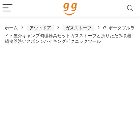
ホーム
アウトドア
ガスストーブ
GLポータブルラ
イト屋外キャンプ調理器具セットガスストーブと折りたたみ食器
鍋食器洗いスポンジハイキングピクニックツール