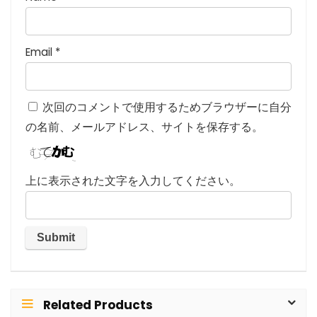
Email
*
次回のコメントで使用するためブラウザーに自分
の名前、メールアドレス、サイトを保存する。
上に表示された文字を入力してください。
Related Products