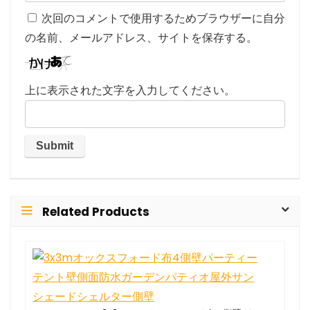
次回のコメントで使用するためブラウザーに自分
の名前、メールアドレス、サイトを保存する。
上に表示された文字を入力してください。
Related Products