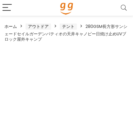
ホーム
アウトドア
テント
280GSM長方形サンシ
ェードセイルガーデンパティオの天井キャノピー日焼け止めUVブ
ロック屋外キャンプ