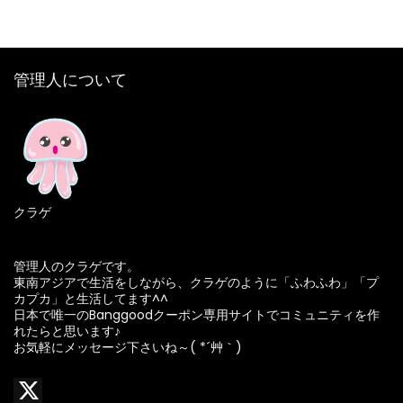
管理人について
クラゲ
管理人のクラゲです。
東南アジアで生活をしながら、クラゲのように「ふわふわ」「プ
カプカ」と生活してます^^
日本で唯一のBanggoodクーポン専用サイトでコミュニティを作
れたらと思います♪
お気軽にメッセージ下さいね～( *´艸｀)