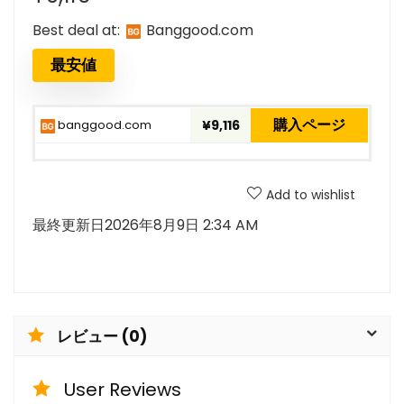
Best deal at:
banggood.com
最安値
購入ページ
banggood.com
¥9,116
Add to wishlist
最終更新日2026年8月9日 2:34 AM
レビュー (0)
User Reviews